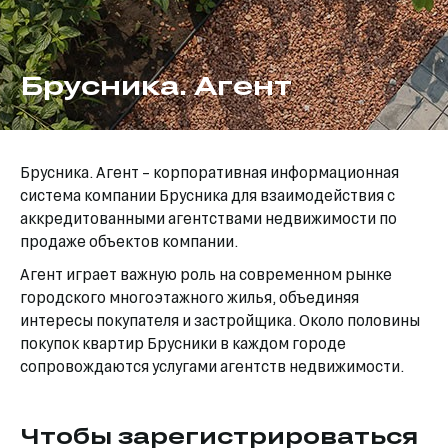
Брусника. Агент
Брусника. Агент – корпоративная информационная
система компании Брусника для взаимодействия с
аккредитованными агентствами недвижимости по
продаже объектов компании.
Агент играет важную роль на современном рынке
городского многоэтажного жилья, объединяя
интересы покупателя и застройщика. Около половины
покупок квартир Брусники в каждом городе
сопровождаются услугами агентств недвижимости.
Чтобы зарегистрироваться