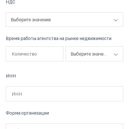
НДС
Выберите значение
Время работы агентства на рынке недвижимости
Выберите значение
ИНН
Форма организации