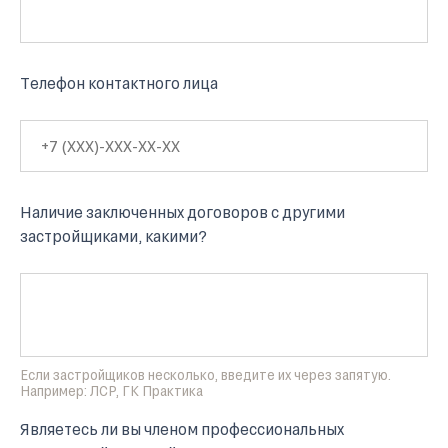
Телефон контактного лица
Наличие заключенных договоров с другими
застройщиками, какими?
Если застройщиков несколько, введите их через запятую.
Например: ЛСР, ГК Практика
Являетесь ли вы членом профессиональных