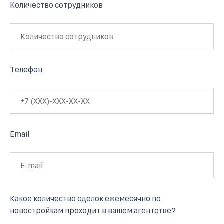
Количество сотрудников
Телефон
Email
Какое количество сделок ежемесячно по
новостройкам проходит в вашем агентстве?