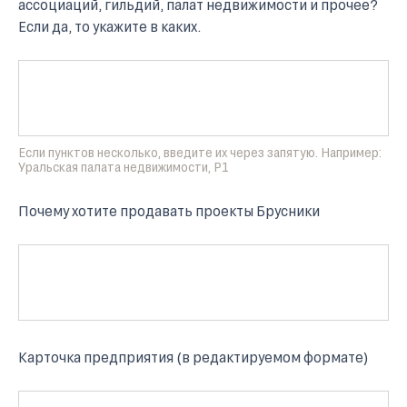
ассоциаций, гильдий, палат недвижимости и прочее?
Если да, то укажите в каких.
Если пунктов несколько, введите их через запятую. Например:
Уральская палата недвижимости, P1
Почему хотите продавать проекты Брусники
Карточка предприятия (в редактируемом формате)