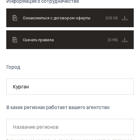
Информация о сотрудничестве
Ознакомиться с договором оферты
206 КБ
Скачать правила
15 МБ
Город
В каких регионах работает вашего агентство