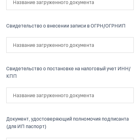
Название загруженного документа
Свидетельство о внесении записи в ОГРН/ОГРНИП
Название загруженного документа
Свидетельство о постановке на налоговый учет ИНН/
КПП
Название загруженного документа
Документ, удостоверяющий полномочия подписанта
(для ИП паспорт)