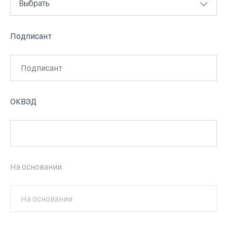
Выбрать
Подписант
ОКВЭД
На основании