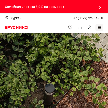
Семейная ипотека 3,9% на весь срок
Курган
+7 (3522) 22-54-16