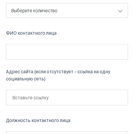
Выберите количество
ФИО контактного лица
Адрес сайта (если отсутствует – ссылка на одну
социальную сеть)
Должность контактного лица