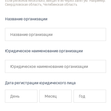
Если регионов несколько, введите их через запятую. Например:
Свердловская область, Челябинская область
Название организации
Юридическое наименование организации
Дата регистрации юридического лица