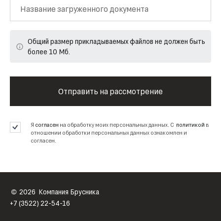
Название загруженного документа
Общий размер прикладываемых файлов не должен быть
более 10 Мб.
Отправить на рассмотрение
Я
согласен
на обработку моих персональных данных. С
политикой
в
отношении обработки персональных данных ознакомлен и
согласен.
2026
Компания Брусника
©
+7 (3522) 22-54-16