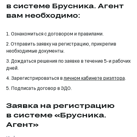
в системе Брусника. Агент
вам необходимо:
1. Ознакомиться с договором и правилами.
2. Отправить заявку на регистрацию, прикрепив
необходимые документы.
3. Дождаться решения по заявке в течение 5-и рабочих
дней.
4. Зарегистрироваться в
личном кабинете риэлтора
.
5. Подписать договор в ЭДО.
Заявка на регистрацию
в системе «Брусника.
Агент»