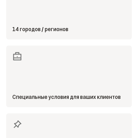
14 городов / регионов
Специальные условия для ваших клиентов