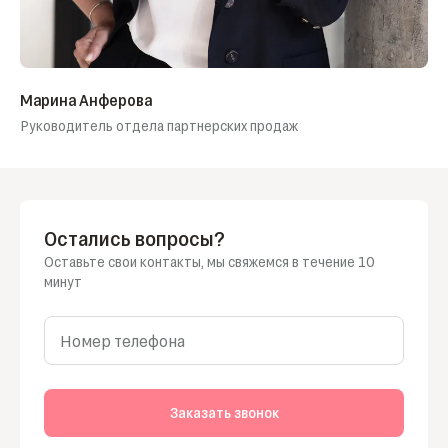
Марина Анферова
Руководитель отдела партнерских продаж
Остались вопросы?
Оставьте свои контакты, мы свяжемся в течение 10
минут
Номер телефона
Заказать звонок