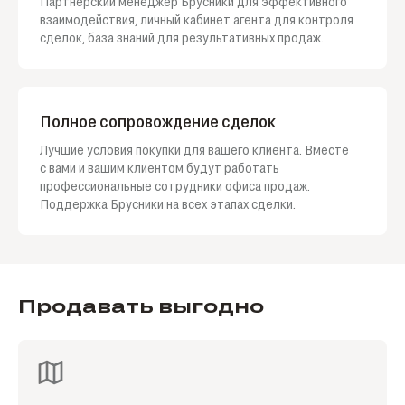
Партнерский менеджер Брусники для эффективного
взаимодействия, личный кабинет агента для контроля
сделок, база знаний для результативных продаж.
Полное сопровождение сделок
Лучшие условия покупки для вашего клиента. Вместе
с вами и вашим клиентом будут работать
профессиональные сотрудники офиса продаж.
Поддержка Брусники на всех этапах сделки.
Продавать выгодно