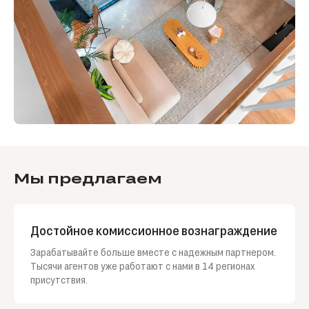
Мы предлагаем
Достойное комиссионное вознаграждение
Зарабатывайте больше вместе с надежным партнером.
Тысячи агентов уже работают с нами в 14 регионах
присутствия.