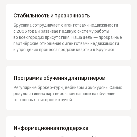
Стабильность и прозрачность
Брусника сотрудничает с агентствами недвижимости
с 2006 года и развивает единую систему работы
во всех городах присутствия. Наша цель — прозрачные
партнёрские отношения с агентствами недвижимости
и упрощение процесса продажи квартир в Бруснике.
Программа обучения для партнеров
Регулярные брокер-туры, вебинары и экскурсии. Самых
результативных партнеров приглашаем на обучение
от топовых спикеров и коучей.
Информационная поддержка