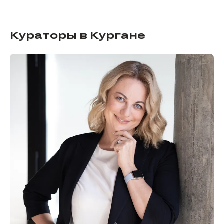
Кураторы в Кургане