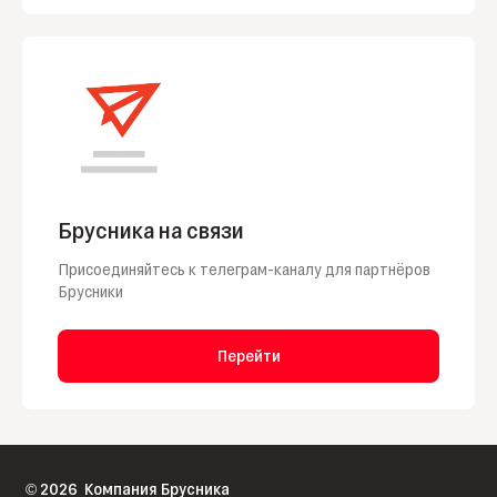
Брусника на связи
Присоединяйтесь к телеграм-каналу для партнёров
Брусники
Перейти
2026
Компания Брусника
©