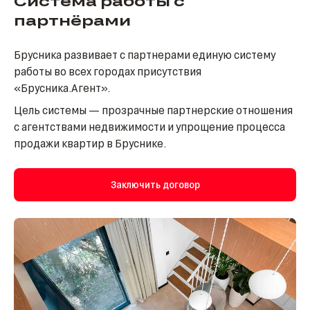
Система работы с
партнёрами
Брусника развивает с партнерами единую систему
работы во всех городах присутствия
«Брусника.Агент».
Цель системы — прозрачные партнерские отношения
с агентствами недвижимости и упрощение процесса
продажи квартир в Бруснике.
Заключить договор