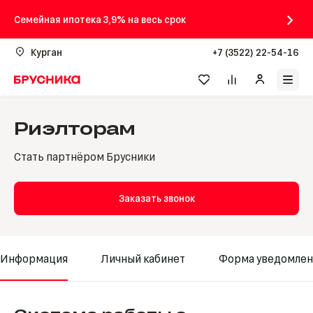
Семейная ипотека 3,9% на весь срок
Курган
+7 (3522) 22-54-16
Риэлторам
Стать партнёром Брусники
Заказать звонок
Информация
Личный кабинет
Форма уведомлен