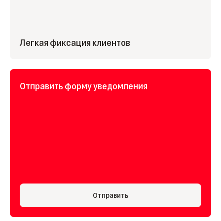
Легкая фиксация клиентов
Отправить форму уведомления
Отправить