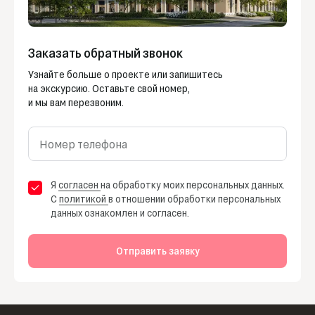
Заказать обратный звонок
Узнайте больше о проекте или запишитесь
на экскурсию. Оставьте свой номер,
и мы вам перезвоним.
Номер телефона
Я
согласен
на обработку моих персональных данных.
С
политикой
в отношении обработки персональных
данных ознакомлен и согласен.
Отправить заявку