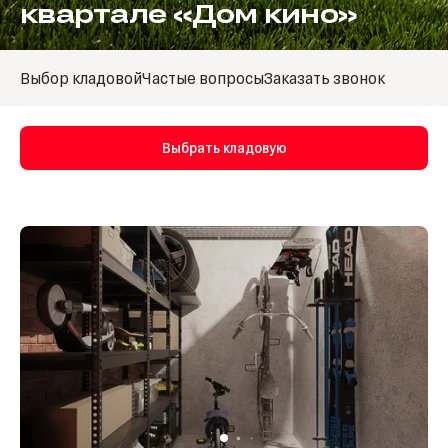
квартале «Дом кино»
Выбор кладовой
Частые вопросы
Заказать звонок
Выбрать кладовую