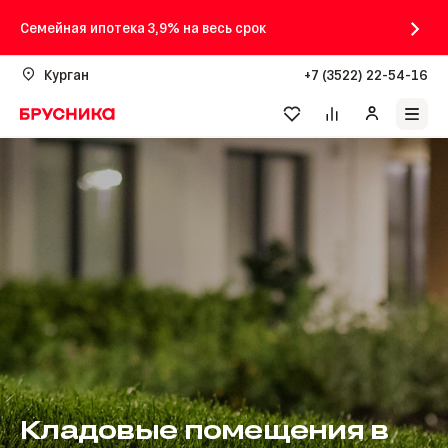
Семейная ипотека 3,9% на весь срок
Курган
+7 (3522) 22-54-16
Кладовые помещения в