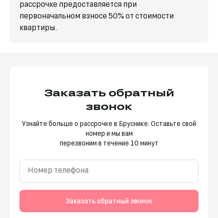
рассрочке предоставляется при
первоначальном взносе 50% от стоимости
квартиры.
Заказать обратный
звонок
Узнайте больше о рассрочке в Бруснике. Оставьте свой
номер и мы вам
перезвоним в течение 10 минут
Номер телефона
Заказать обратный звонок