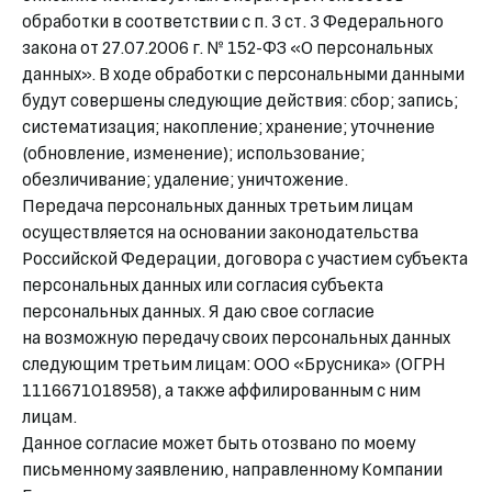
обработки в соответствии с п. 3 ст. 3 Федерального
закона от 27.07.2006 г. № 152-ФЗ «О персональных
данных». В ходе обработки с персональными данными
будут совершены следующие действия: сбор; запись;
систематизация; накопление; хранение; уточнение
(обновление, изменение); использование;
обезличивание; удаление; уничтожение.
Передача персональных данных третьим лицам
осуществляется на основании законодательства
Российской Федерации, договора с участием субъекта
персональных данных или согласия субъекта
персональных данных. Я даю свое согласие
на возможную передачу своих персональных данных
следующим третьим лицам: ООО «Брусника» (ОГРН
1116671018958), а также аффилированным с ним
лицам.
Данное согласие может быть отозвано по моему
письменному заявлению, направленному Компании