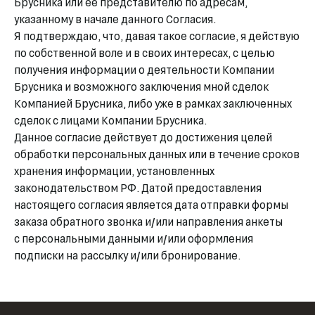
Брусника или ее представителю по адресам,
указанному в начале данного Согласия.
Я подтверждаю, что, давая такое согласие, я действую
по собственной воле и в своих интересах, с целью
получения информации о деятельности Компании
Брусника и возможного заключения мной сделок
Компанией Брусника, либо уже в рамках заключенных
сделок с лицами Компании Брусника.
Данное согласие действует до достижения целей
обработки персональных данных или в течение сроков
хранения информации, установленных
законодательством РФ. Датой предоставления
настоящего согласия является дата отправки формы
заказа обратного звонка и/или направления анкеты
с персональными данными и/или оформления
подписки на рассылку и/или бронирование.