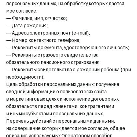
персональных данных, на обработку которых дается
мое согласие:
— Фамилия, имя, отчество;
— Дата рождения;
— Адреса электронных почт (e-mail);
— Номер контактного телефона;
— Реквизиты документа, удостоверяющего личность;
— Реквизиты страхового свидетельства
обязательного пенсионного страхования;
— Реквизиты свидетельства о рождении ребенка (при
необходимости).
Цель обработки персональных данных: получение
сводной информации о пользователях сайта
в маркетинговых целях и исполнение договорных
обязательств перед клиентами, контрагентами
и иными субъектами персональных данных.
Перечень действий с персональными данными,
на совершение которых дается мое согласие, общее
описание используемых Оператором способов